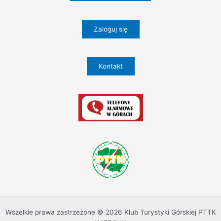
Zaloguj się
Kontakt
Wszelkie prawa zastrzeżone © 2026 Klub Turystyki Górskiej PTTK