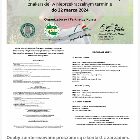
Osoby zainteresowane proszone są o kontakt z zarządem.