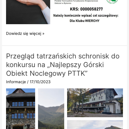
Dowiedz się więcej »
Przegląd tatrzańskich schronisk do
konkursu na „Najlepszy Górski
Obiekt Noclegowy PTTK”
Informacje
/
17/10/2023