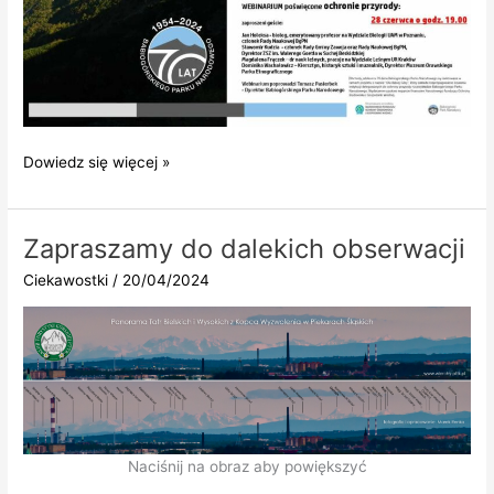
Dowiedz się więcej »
Zapraszamy do dalekich obserwacji
Ciekawostki
/
20/04/2024
Naciśnij na obraz aby powiększyć