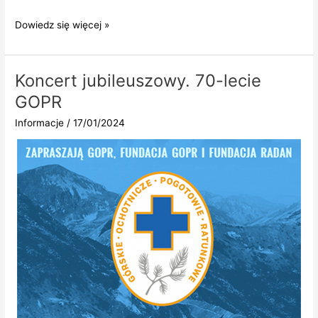
Dowiedz się więcej »
Koncert jubileuszowy. 70-lecie
GOPR
Informacje
/
17/01/2024