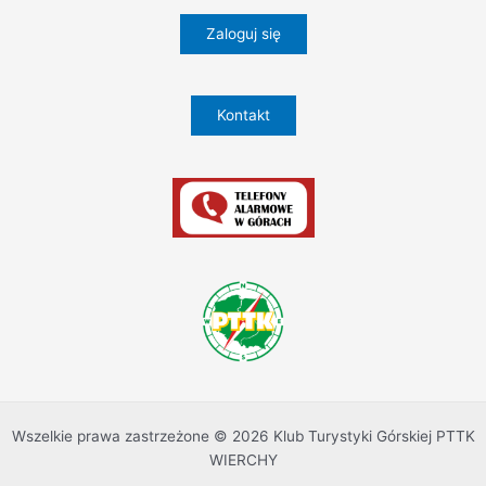
Zaloguj się
Kontakt
Wszelkie prawa zastrzeżone © 2026 Klub Turystyki Górskiej PTTK
WIERCHY