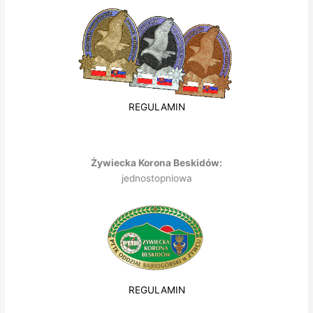
REGULAMIN
Żywiecka Korona Beskidów:
jednostopniowa
REGULAMIN