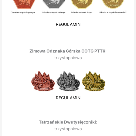
REGULAMIN
Zimowa Odznaka Górska COTG PTTK:
trzystopniowa
REGULAMIN
Tatrzańskie Dwutysięczniki
:
trzystopniowa