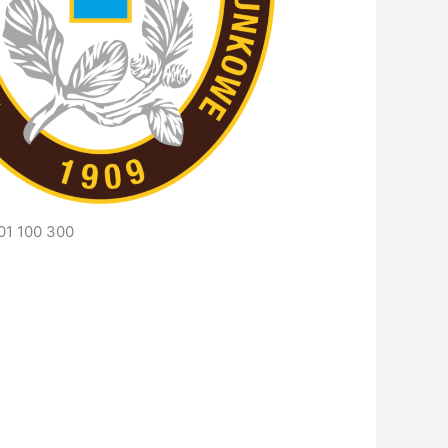
01 100 300