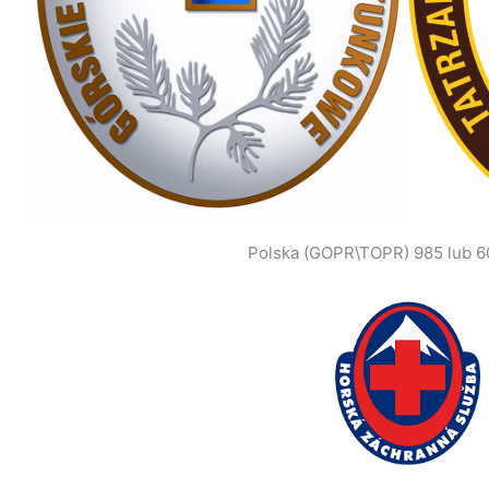
Polska (GOPR\TOPR) 985 lub 6