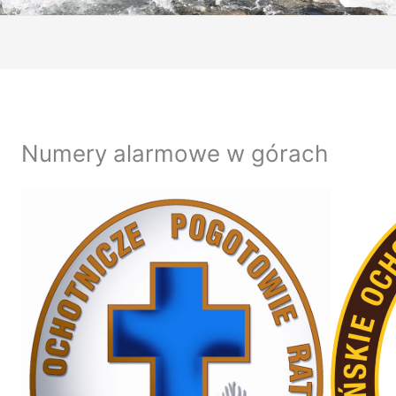
Numery alarmowe w górach