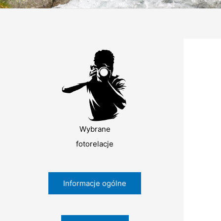
Wybrane
fotorelacje
Informacje ogólne