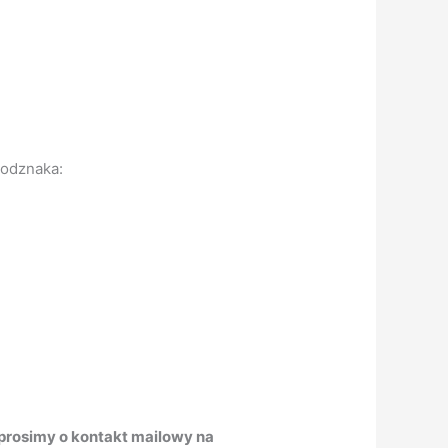
. odznaka:
prosimy o kontakt mailowy na