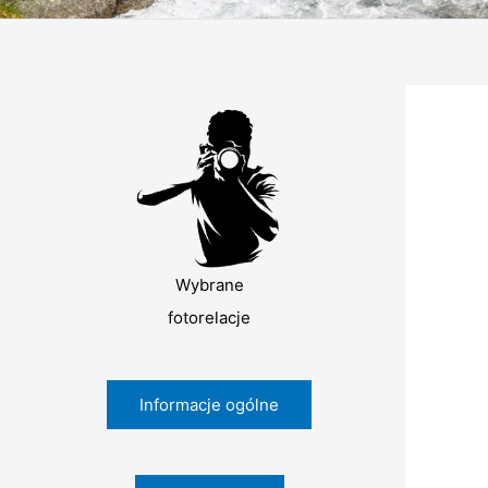
Wybrane
fotorelacje
Informacje ogólne