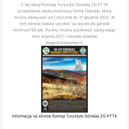
Z tej okazji Komisja Turystyki Górskiej ZG PTTK
przedstawia okolicznościową formę Odznaki, którą
można zdobywać od 1 stycznia do 31 grudnia 2025. W
tym okresie należy uzyskać za wycieczki górskie
minimum 90 pkt. Punkty można uzyskiwać zdobywając
inne stopnie GOT i odznaki szlaków
długodystansowych.
Informacja na stronie Komisji Turystyki Górskiej ZG PTTK