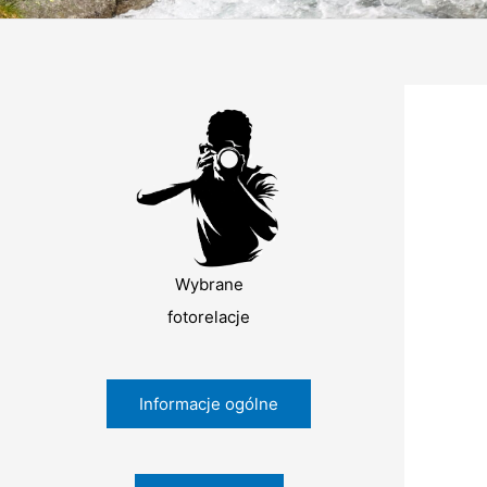
Wybrane
fotorelacje
Informacje ogólne