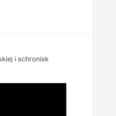
kiej i schronisk