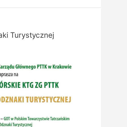
ki Turystycznej