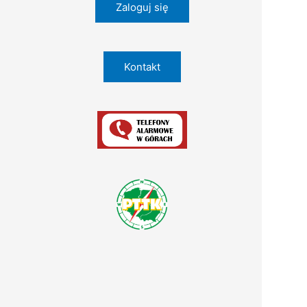
Zaloguj się
Kontakt