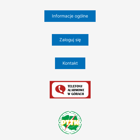
Informacje ogólne
Zaloguj się
Kontakt