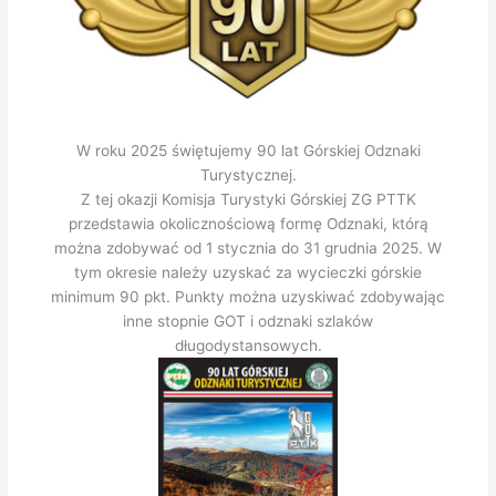
W roku 2025 świętujemy 90 lat Górskiej Odznaki
Turystycznej.
Z tej okazji Komisja Turystyki Górskiej ZG PTTK
przedstawia okolicznościową formę Odznaki, którą
można zdobywać od 1 stycznia do 31 grudnia 2025. W
tym okresie należy uzyskać za wycieczki górskie
minimum 90 pkt. Punkty można uzyskiwać zdobywając
inne stopnie GOT i odznaki szlaków
długodystansowych.