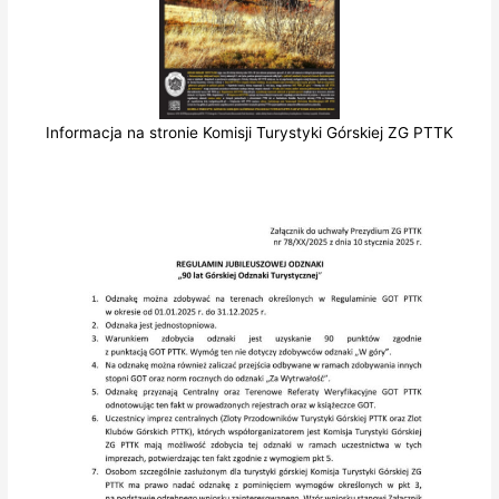
Informacja na stronie Komisji Turystyki Górskiej ZG PTTK