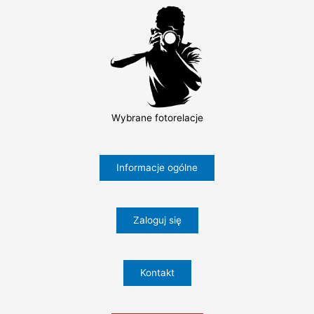
Wybrane fotorelacje
Informacje ogólne
Zaloguj się
Kontakt