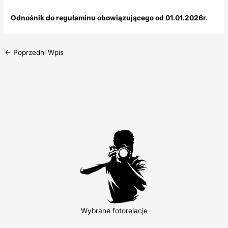
Odnośnik do regulaminu obowiązującego od 01.01.2026r.
←
Poprzedni Wpis
Wybrane fotorelacje