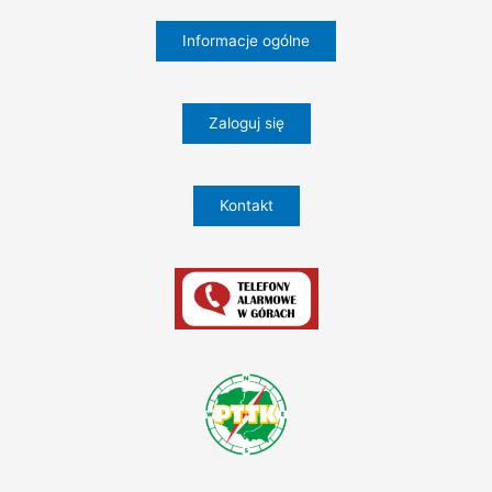
Informacje ogólne
Zaloguj się
Kontakt